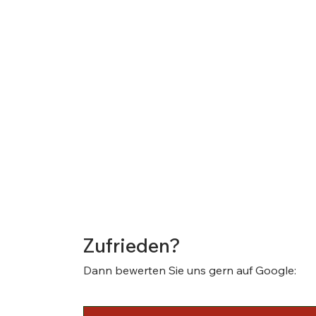
Zufrieden?
Dann bewerten Sie uns gern auf Google: