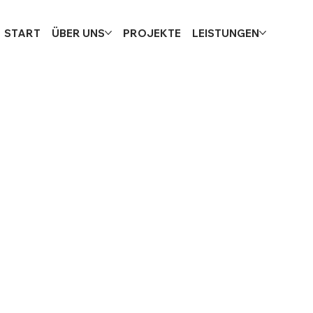
START
ÜBER UNS
PROJEKTE
LEISTUNGEN