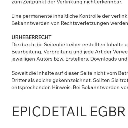
zum Zeitpunkt der Verlinkung nicht erkennbar.
Eine permanente inhaltliche Kontrolle der verlin
Bekanntwerden von Rechtsverletzungen werden 
URHEBERRECHT
Die durch die Seitenbetreiber erstellten Inhalte
Bearbeitung, Verbreitung und jede Art der Verw
jeweiligen Autors bzw. Erstellers. Downloads und
Soweit die Inhalte auf dieser Seite nicht vom Be
Dritter als solche gekennzeichnet. Sollten Sie 
entsprechenden Hinweis. Bei Bekanntwerden von
EPICDETAIL EGBR