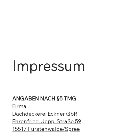
Impressum
ANGABEN NACH §5 TMG
Firma
Dachdeckerei Eckner GbR
Ehrenfried-Jopp-Straße 59
15517 Fürstenwalde/Spree