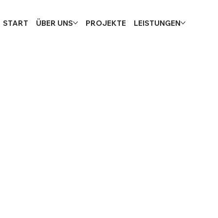
START
ÜBER UNS
PROJEKTE
LEISTUNGEN