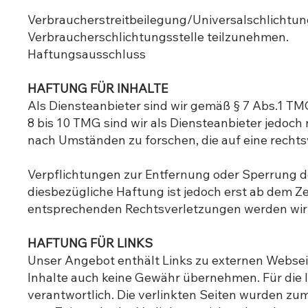
Verbraucherstreitbeilegung/Universalschlichtungs
Verbraucherschlichtungsstelle teilzunehmen.
Haftungsausschluss
HAFTUNG FÜR INHALTE
Als Diensteanbieter sind wir gemäß § 7 Abs.1 TM
8 bis 10 TMG sind wir als Diensteanbieter jedoch
nach Umständen zu forschen, die auf eine rechtsw
Verpflichtungen zur Entfernung oder Sperrung d
diesbezügliche Haftung ist jedoch erst ab dem 
entsprechenden Rechtsverletzungen werden wir 
HAFTUNG FÜR LINKS
Unser Angebot enthält Links zu externen Webseite
Inhalte auch keine Gewähr übernehmen. Für die Inh
verantwortlich. Die verlinkten Seiten wurden zu