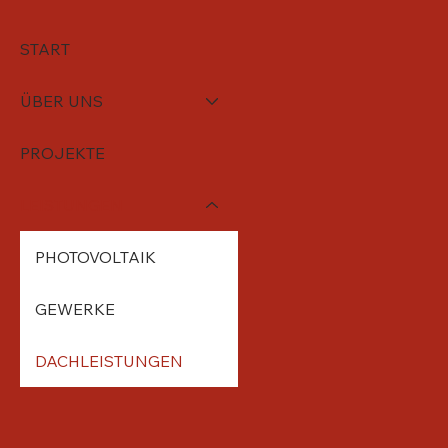
START
ÜBER UNS
PROJEKTE
LEISTUNGEN
PHOTOVOLTAIK
GEWERKE
DACHLEISTUNGEN