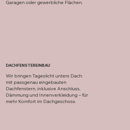
Garagen oder gewerbliche Flächen.
DACHFENSTEREINBAU
Wir bringen Tageslicht unters Dach:
mit passgenau eingebauten
Dachfenstern, inklusive Anschluss,
Dämmung und Innenverkleidung – für
mehr Komfort im Dachgeschoss.