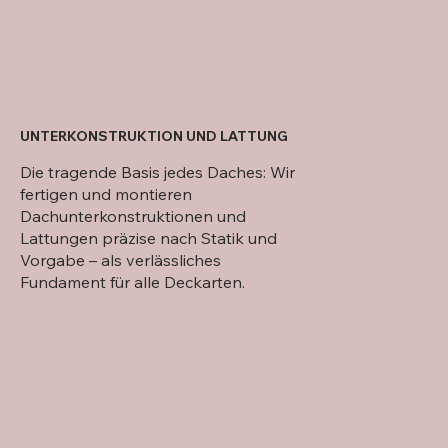
UNTERKONSTRUKTION UND LATTUNG
Die tragende Basis jedes Daches: Wir
fertigen und montieren
Dachunterkonstruktionen und
Lattungen präzise nach Statik und
Vorgabe – als verlässliches
Fundament für alle Deckarten.