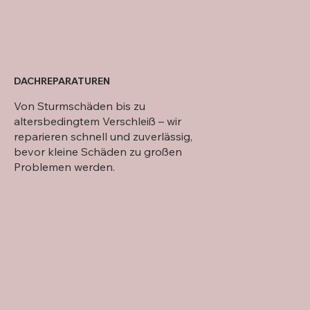
DACHREPARATUREN
Von Sturmschäden bis zu
altersbedingtem Verschleiß – wir
reparieren schnell und zuverlässig,
bevor kleine Schäden zu großen
Problemen werden.