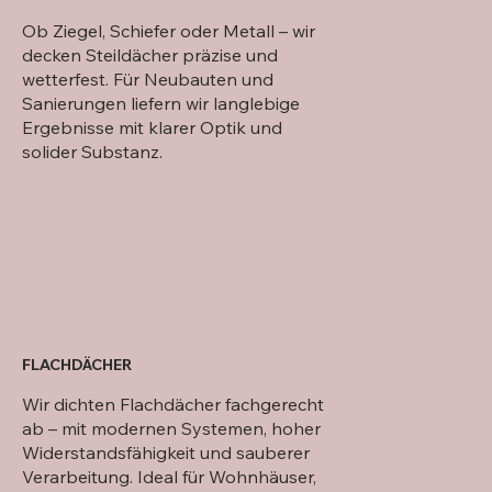
Ob Ziegel, Schiefer oder Metall – wir
decken Steildächer präzise und
wetterfest. Für Neubauten und
Sanierungen liefern wir langlebige
Ergebnisse mit klarer Optik und
solider Substanz.
FLACHDÄCHER
Wir dichten Flachdächer fachgerecht
ab – mit modernen Systemen, hoher
Widerstandsfähigkeit und sauberer
Verarbeitung. Ideal für Wohnhäuser,