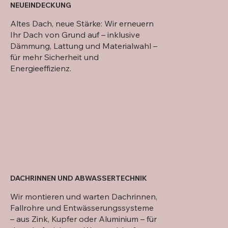
NEUEINDECKUNG
Altes Dach, neue Stärke: Wir erneuern
Ihr Dach von Grund auf – inklusive
Dämmung, Lattung und Materialwahl –
für mehr Sicherheit und
Energieeffizienz.
DACHRINNEN UND ABWASSERTECHNIK
Wir montieren und warten Dachrinnen,
Fallrohre und Entwässerungssysteme
– aus Zink, Kupfer oder Aluminium – für