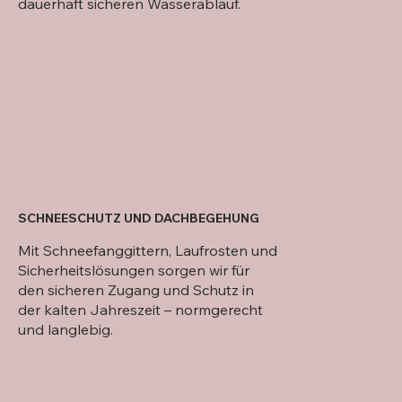
dauerhaft sicheren Wasserablauf.
SCHNEESCHUTZ UND DACHBEGEHUNG
Mit Schneefanggittern, Laufrosten und
Sicherheitslösungen sorgen wir für
den sicheren Zugang und Schutz in
der kalten Jahreszeit – normgerecht
und langlebig.